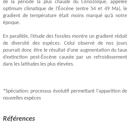
de la période la plus chaude du Cénozoïque, appelée
optimum climatique de l’Éocène (entre 54 et 49 Ma), le
gradient de température était moins marqué qu’à notre
époque.
En parallèle, l’étude des fossiles montre un gradient réduit
de diversité des espèces. Celui observé de nos jours
pourrait donc être le résultat d’une augmentation du taux
d’extinction post-Éocène causée par un refroidissement
dans les latitudes les plus élevées.
*
Spéciation: processus évolutif permettant l'apparition de
nouvelles espèces
Références