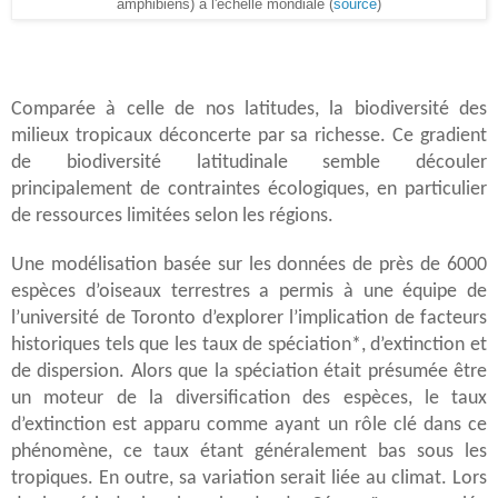
amphibiens) à l'échelle mondiale (
source
)
Comparée à celle de nos latitudes, la biodiversité des
milieux tropicaux déconcerte par sa richesse. Ce gradient
de biodiversité latitudinale semble découler
principalement de contraintes écologiques, en particulier
de ressources limitées selon les régions.
Une modélisation basée sur les données de près de 6000
espèces d’oiseaux terrestres a permis à une équipe de
l’université de Toronto d’explorer l’implication de facteurs
historiques tels que les taux de spéciation*, d’extinction et
de dispersion. Alors que la spéciation était présumée être
un moteur de la diversification des espèces, le taux
d’extinction est apparu comme ayant un rôle clé dans ce
phénomène, ce taux étant généralement bas sous les
tropiques. En outre, sa variation serait liée au climat. Lors