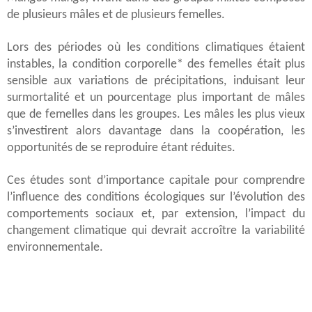
de plusieurs mâles et de plusieurs femelles.
Lors des périodes où les conditions climatiques étaient
instables, la condition corporelle* des femelles était plus
sensible aux variations de précipitations, induisant leur
surmortalité et un pourcentage plus important de mâles
que de femelles dans les groupes. Les mâles les plus vieux
s’investirent alors davantage dans la coopération, les
opportunités de se reproduire étant réduites.
Ces études sont d’importance capitale pour comprendre
l’influence des conditions écologiques sur l’évolution des
comportements sociaux et, par extension, l’impact du
changement climatique qui devrait accroître la variabilité
environnementale.